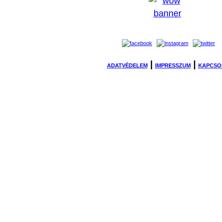
|
|
ADATVÉDELEM
IMPRESSZUM
KAPCSO